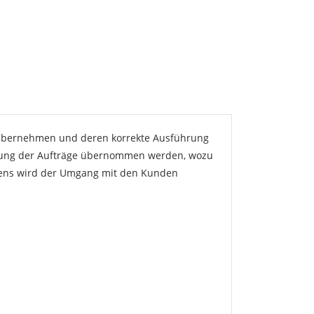
 übernehmen und deren korrekte Ausführung
führung der Aufträge übernommen werden, wozu
hmens wird der Umgang mit den Kunden