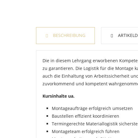
BESCHREIBUNG
ARTIKELD
Die in diesem Lehrgang erworbenen Kompeten
zu garantieren. Die Logistik für die Montage
auch die Einhaltung von Arbeitssicherheit u
zuvorkommend und kompetent wahrgenomm
Kursinhalte ua.
Montageaufträge erfolgreich umsetzen
Baustellen effizient koordinieren
Termingerechte Materiallogistik sicherste
Montageteam erfolgreich führen