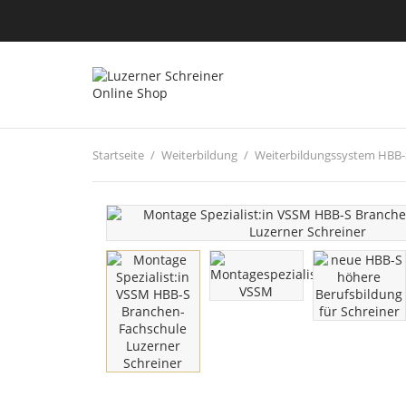
Startseite
Weiterbildung
Weiterbildungssystem HBB