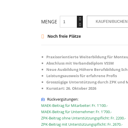
MENGE
KAUFEN/BUCHEN
Noch freie Plätze

Praxisorientierte Weiterbildung für Monte
Abschluss mit Verbandsdiplom VSSM
Neue Ausbildung Höhere Berufsbildung Sch
Leistungsausweis für erfahrene Profis
Grosszügige Unterstützung durch ZPK und
Kursstart: 26. Oktober 2026
(i)
Rückvergütungen:
MAEK-Beitrag für Mitarbeiter: Fr. 1'100.-
MAEK-Beitrag für Unternehmer: Fr. 1'700.-
ZPK-Beitrag ohne Unterstützungspflicht: Fr. 2200.-
ZPK-Beitrag mit Unterstützungspflicht: Fr. 2670.-